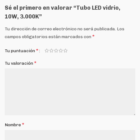
Sé el primero en valorar “Tubo LED vidrio,
10W, 3.000K”
Tu dirección de correo electrónico no será publicada.
Los
*
campos obligatorios están marcados con
*
Tu puntuación
*
Tu valoración
*
Nombre