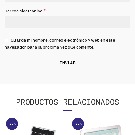
*
Correo electrónico
Guarda mi nombre, correo electrónico y web en este
navegador para la próxima vez que comente.
PRODUCTOS RELACIONADOS
-29%
-29%