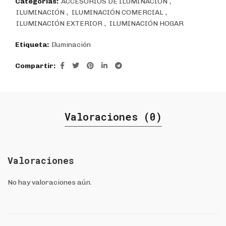
Categorías:
ACCESORIOS DE ILUMINACIÓN
,
ILUMINACIÓN
,
ILUMINACIÓN COMERCIAL
,
ILUMINACIÓN EXTERIOR
,
ILUMINACIÓN HOGAR
Etiqueta:
Iluminación
Compartir
Valoraciones (0)
Valoraciones
No hay valoraciones aún.