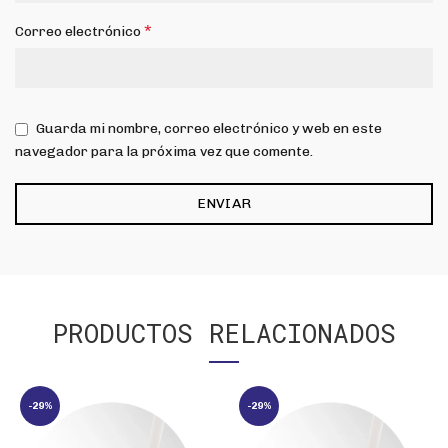
*
Correo electrónico
Guarda mi nombre, correo electrónico y web en este
navegador para la próxima vez que comente.
PRODUCTOS RELACIONADOS
-29%
-29%