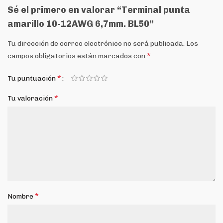
Sé el primero en valorar “Terminal punta
amarillo 10-12AWG 6,7mm. BL50”
Tu dirección de correo electrónico no será publicada.
Los
*
campos obligatorios están marcados con
*
Tu puntuación
*
Tu valoración
*
Nombre