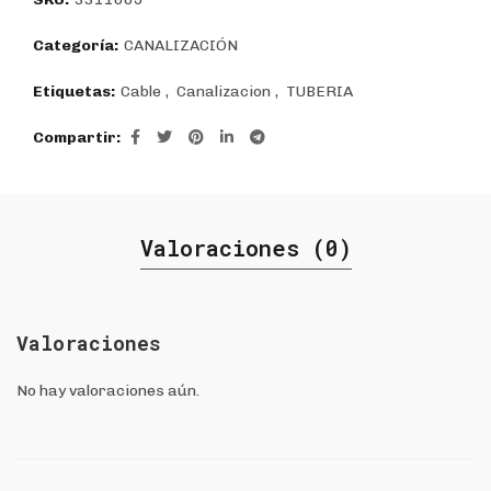
Categoría:
CANALIZACIÓN
Etiquetas:
Cable
,
Canalizacion
,
TUBERIA
Compartir
Valoraciones (0)
Valoraciones
No hay valoraciones aún.