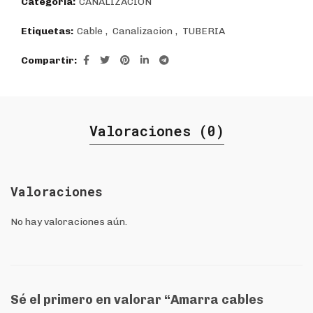
Categoría:
CANALIZACIÓN
Etiquetas:
Cable
,
Canalizacion
,
TUBERIA
Compartir
Valoraciones (0)
Valoraciones
No hay valoraciones aún.
Sé el primero en valorar “Amarra cables