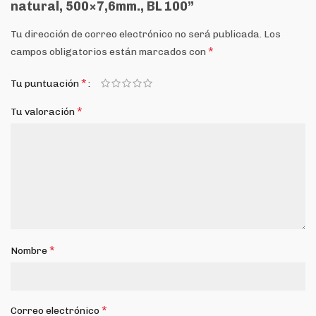
natural, 500×7,6mm., BL 100”
Tu dirección de correo electrónico no será publicada.
Los
*
campos obligatorios están marcados con
*
Tu puntuación
*
Tu valoración
*
Nombre
*
Correo electrónico