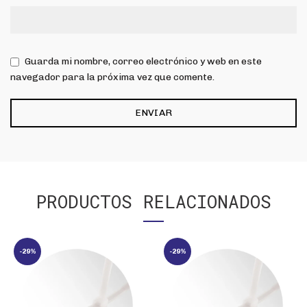
Guarda mi nombre, correo electrónico y web en este
navegador para la próxima vez que comente.
PRODUCTOS RELACIONADOS
-29%
-29%