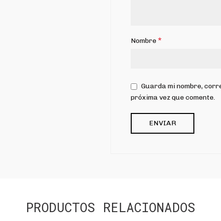
*
Nombre
Guarda mi nombre, corre
próxima vez que comente.
PRODUCTOS RELACIONADOS