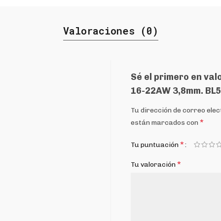
Valoraciones (0)
Sé el primero en val
16-22AW 3,8mm. BL5
Tu dirección de correo elec
*
están marcados con
*
Tu puntuación
*
Tu valoración