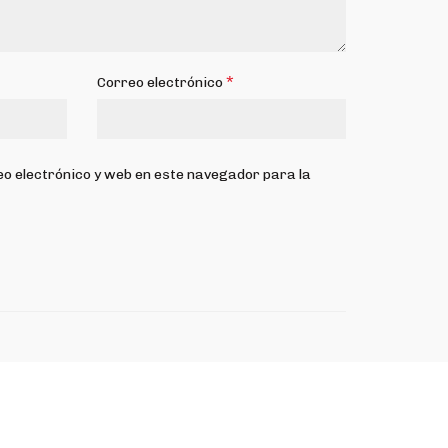
*
Correo electrónico
o electrónico y web en este navegador para la