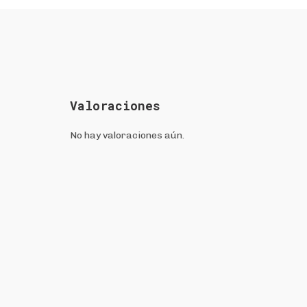
Valoraciones
No hay valoraciones aún.