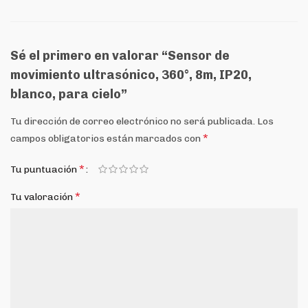
Sé el primero en valorar “Sensor de
movimiento ultrasónico, 360°, 8m, IP20,
blanco, para cielo”
Tu dirección de correo electrónico no será publicada.
Los
*
campos obligatorios están marcados con
*
Tu puntuación
*
Tu valoración