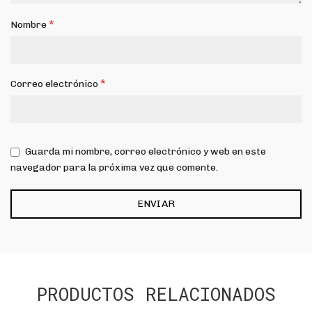
*
Nombre
*
Correo electrónico
Guarda mi nombre, correo electrónico y web en este
navegador para la próxima vez que comente.
PRODUCTOS RELACIONADOS