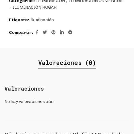
Categorías:
ILUMINACIÓN
,
ILUMINACIÓN COMERCIAL
,
ILUMINACIÓN HOGAR
Etiqueta:
Iluminación
Compartir
Valoraciones (0)
Valoraciones
No hay valoraciones aún.