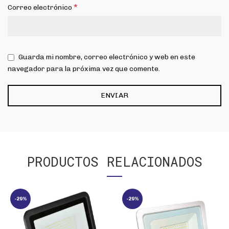
*
Correo electrónico
Guarda mi nombre, correo electrónico y web en este
navegador para la próxima vez que comente.
PRODUCTOS RELACIONADOS
-29%
-29%