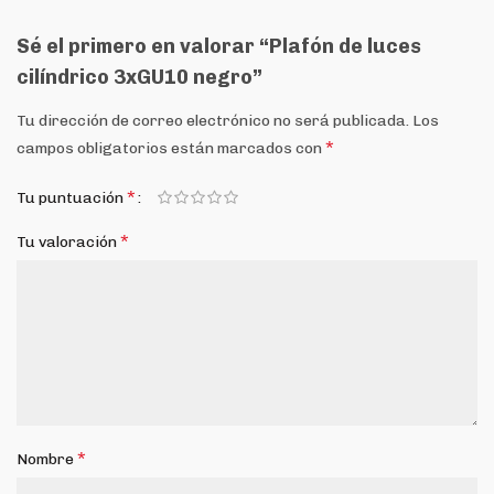
Sé el primero en valorar “Plafón de luces
cilíndrico 3xGU10 negro”
Tu dirección de correo electrónico no será publicada.
Los
*
campos obligatorios están marcados con
*
Tu puntuación
*
Tu valoración
*
Nombre