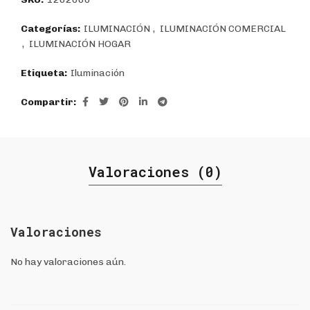
Categorías:
ILUMINACIÓN
,
ILUMINACIÓN COMERCIAL
,
ILUMINACIÓN HOGAR
Etiqueta:
Iluminación
Compartir
Valoraciones (0)
Valoraciones
No hay valoraciones aún.