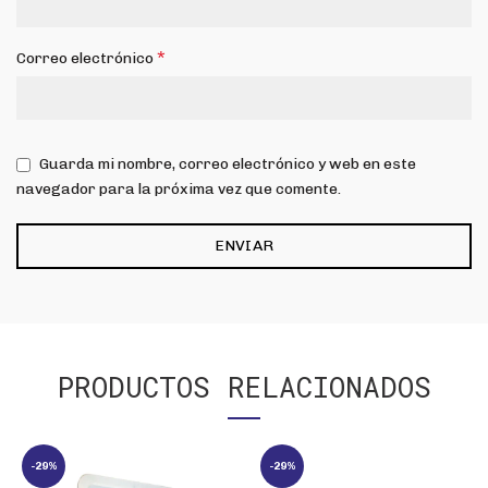
*
Correo electrónico
Guarda mi nombre, correo electrónico y web en este
navegador para la próxima vez que comente.
PRODUCTOS RELACIONADOS
-29%
-29%