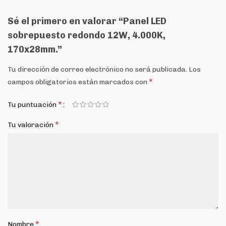
Sé el primero en valorar “Panel LED
sobrepuesto redondo 12W, 4.000K,
170x28mm.”
Tu dirección de correo electrónico no será publicada.
Los
*
campos obligatorios están marcados con
*
Tu puntuación
*
Tu valoración
*
Nombre