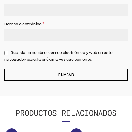
*
Correo electrónico
Guarda mi nombre, correo electrónico y web en este
navegador para la próxima vez que comente.
PRODUCTOS RELACIONADOS