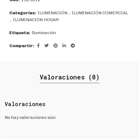
Categorías:
ILUMINACIÓN
,
ILUMINACIÓN COMERCIAL
,
ILUMINACIÓN HOGAR
Etiqueta:
Iluminación
Compartir
Valoraciones (0)
Valoraciones
No hay valoraciones aún.