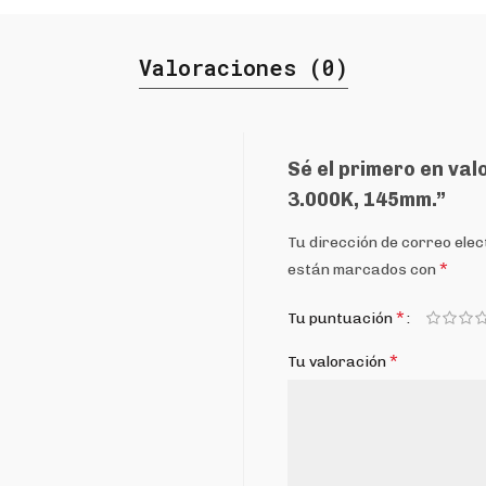
Valoraciones (0)
Sé el primero en va
3.000K, 145mm.”
Tu dirección de correo elec
*
están marcados con
*
Tu puntuación
*
Tu valoración