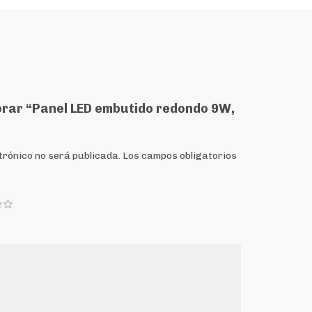
lorar “Panel LED embutido redondo 9W,
trónico no será publicada.
Los campos obligatorios