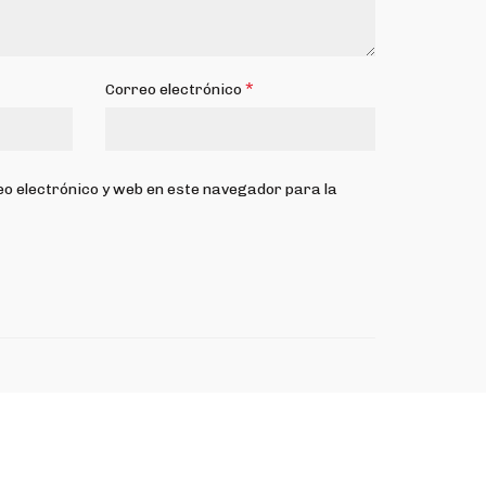
*
Correo electrónico
o electrónico y web en este navegador para la