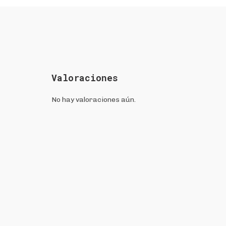
Valoraciones
No hay valoraciones aún.