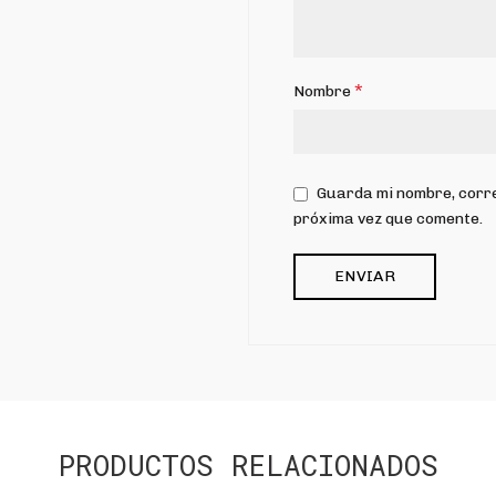
*
Nombre
Guarda mi nombre, corre
próxima vez que comente.
PRODUCTOS RELACIONADOS