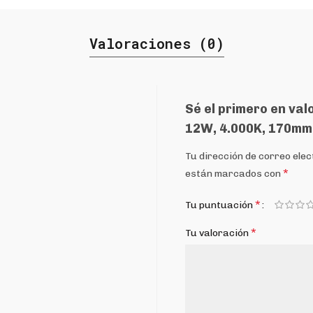
Valoraciones (0)
Sé el primero en va
12W, 4.000K, 170mm
Tu dirección de correo elec
*
están marcados con
*
Tu puntuación
*
Tu valoración