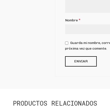
*
Nombre
Guarda mi nombre, corre
próxima vez que comente.
PRODUCTOS RELACIONADOS