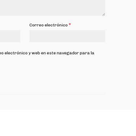
*
Correo electrónico
o electrónico y web en este navegador para la