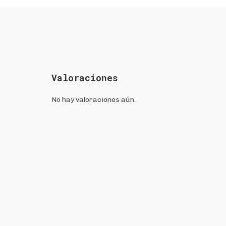
Valoraciones
No hay valoraciones aún.