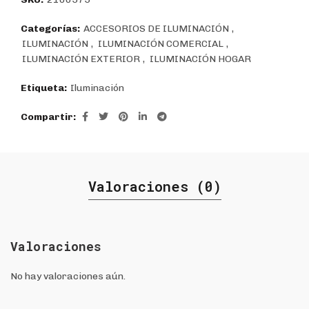
Categorías:
ACCESORIOS DE ILUMINACIÓN
,
ILUMINACIÓN
,
ILUMINACIÓN COMERCIAL
,
ILUMINACIÓN EXTERIOR
,
ILUMINACIÓN HOGAR
Etiqueta:
Iluminación
Compartir
Valoraciones (0)
Valoraciones
No hay valoraciones aún.