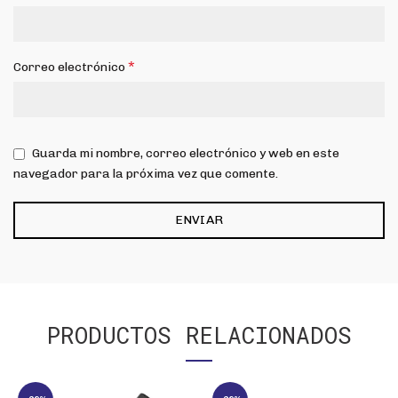
*
Correo electrónico
Guarda mi nombre, correo electrónico y web en este
navegador para la próxima vez que comente.
PRODUCTOS RELACIONADOS