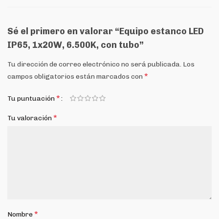
Sé el primero en valorar “Equipo estanco LED
IP65, 1x20W, 6.500K, con tubo”
Tu dirección de correo electrónico no será publicada.
Los
*
campos obligatorios están marcados con
*
Tu puntuación
*
Tu valoración
*
Nombre