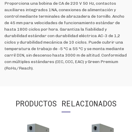
Proporciona una bobina de CA de 220 V 50 Hz, contactos
auxiliares integrados 1NA, conexiones de alimentación y
control mediante terminales de abrazadera de tornillo. Ancho
de 45 mm para velocidades de funcionamiento estándar de
hasta 1800 ciclos por hora. Garantiza la fiabilidad y
durabilidad estándar con durabilidad eléctrica AC-3 de 1,2
ciclos y durabilidad mecánica de 10 ciclos. Puede cubrir una
temperatura de trabajo de -5 °C a 55 °C y se monta mediante
carril DIN, sin descenso hasta 3000 m de altitud. Conformidad
con múltiples estándares (IEC, CCC, EAC) y Green Premium
(RoHs/Reach).
PRODUCTOS RELACIONADOS