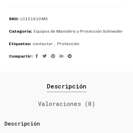
SKU:
LC1E1810M5
Categoría:
Equipos de Maniobra y Protección Schneider
Etiquetas:
contactor
,
Protección
Compartir
Descripción
Valoraciones (0)
Descripción