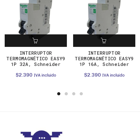
INTERRUPTOR
INTERRUPTOR
TERMOMAGNÉTICO EASY9
TERMOMAGNÉTICO EASY9
1P 32A, Schneider
1P 16A, Schneider
$
2.390
$
2.390
IVA incluido
IVA incluido