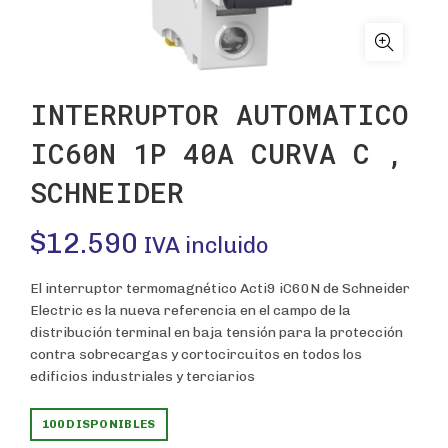
INTERRUPTOR AUTOMATICO
IC60N 1P 40A CURVA C ,
SCHNEIDER
$
12.590
IVA incluido
El interruptor termomagnético Acti9 iC60N de Schneider
Electric es la nueva referencia en el campo de la
distribución terminal en baja tensión para la protección
contra sobrecargas y cortocircuitos en todos los
edificios industriales y terciarios
100 DISPONIBLES