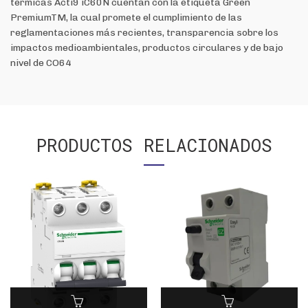
térmicas Acti9 iC60N cuentan con la etiqueta Green
PremiumTM, la cual promete el cumplimiento de las
reglamentaciones más recientes, transparencia sobre los
impactos medioambientales, productos circulares y de bajo
nivel de CO64
PRODUCTOS RELACIONADOS