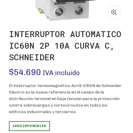
INTERRUPTOR AUTOMATICO
IC60N 2P 10A CURVA C,
SCHNEIDER
$
54.690
IVA incluido
El interruptor termomagnético Acti9 iC60N de Schneider
Electric es la nueva referencia en el campo de la
distribución terminal en baja tensión para la protección
contra sobrecargas y cortocircuitos en todos los
edificios industriales y terciarios
100 DISPONIBLES