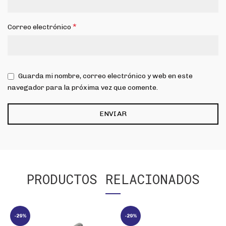
*
Correo electrónico
Guarda mi nombre, correo electrónico y web en este
navegador para la próxima vez que comente.
PRODUCTOS RELACIONADOS
-29%
-29%