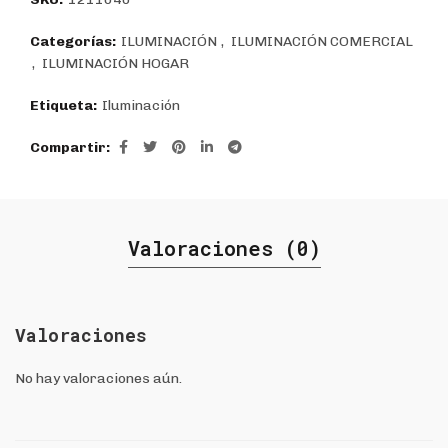
Categorías:
ILUMINACIÓN
,
ILUMINACIÓN COMERCIAL
,
ILUMINACIÓN HOGAR
Etiqueta:
Iluminación
Compartir
Valoraciones (0)
Valoraciones
No hay valoraciones aún.