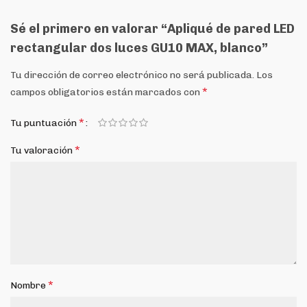
Sé el primero en valorar “Apliqué de pared LED
rectangular dos luces GU10 MAX, blanco”
Tu dirección de correo electrónico no será publicada.
Los
*
campos obligatorios están marcados con
*
Tu puntuación
*
Tu valoración
*
Nombre