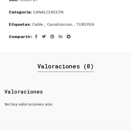
Categoría:
CANALIZACIÓN
Etiquetas:
Cable
,
Canalizacion
,
TUBERIA
Compartir
Valoraciones (0)
Valoraciones
No hay valoraciones aún.