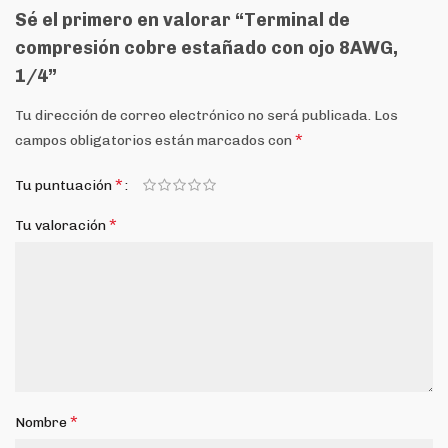
Sé el primero en valorar “Terminal de
compresión cobre estañado con ojo 8AWG,
1/4”
Tu dirección de correo electrónico no será publicada.
Los
*
campos obligatorios están marcados con
*
Tu puntuación
*
Tu valoración
*
Nombre