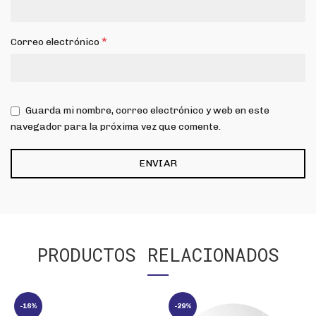
*
Correo electrónico
Guarda mi nombre, correo electrónico y web en este
navegador para la próxima vez que comente.
PRODUCTOS RELACIONADOS
-16%
-29%