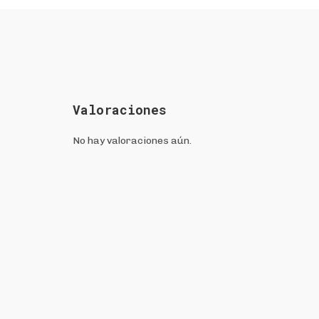
Valoraciones
No hay valoraciones aún.