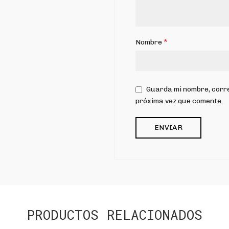
*
Nombre
Guarda mi nombre, corre
próxima vez que comente.
PRODUCTOS RELACIONADOS