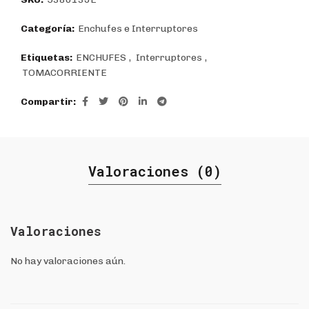
Categoría:
Enchufes e Interruptores
Etiquetas:
ENCHUFES
,
Interruptores
,
TOMACORRIENTE
Compartir
Valoraciones (0)
Valoraciones
No hay valoraciones aún.