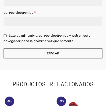
*
Correo electrónico
Guarda mi nombre, correo electrónico y web en este
navegador para la próxima vez que comente.
PRODUCTOS RELACIONADOS
-29%
-29%