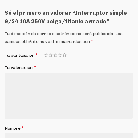
Sé el primero en valorar “Interruptor simple
9/24 10A 250V beige/titanio armado”
Tu dirección de correo electrónico no será publicada.
Los
*
campos obligatorios están marcados con
*
Tu puntuación
*
Tu valoración
*
Nombre