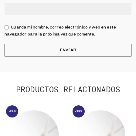
Guarda mi nombre, correo electrónico y web en este
navegador para la próxima vez que comente.
PRODUCTOS RELACIONADOS
-29%
-29%