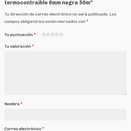
termocontraible 6mm negra 50m”
Tu dirección de correo electrónico no será publicada.
Los
*
campos obligatorios están marcados con
*
Tu puntuación
*
Tu valoración
*
Nombre
*
Correo electrónico