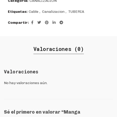
Categoría:
CANALIZACIÓN
Etiquetas:
Cable
,
Canalizacion
,
TUBERIA
Compartir
Valoraciones (0)
Valoraciones
No hay valoraciones aún.
Sé el primero en valorar “Manga