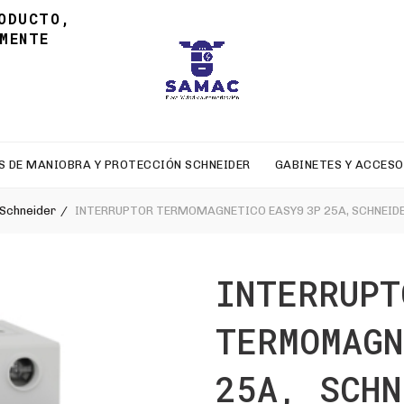
ODUCTO,
MENTE
S DE MANIOBRA Y PROTECCIÓN SCHNEIDER
GABINETES Y ACCESO
 Schneider
INTERRUPTOR TERMOMAGNETICO EASY9 3P 25A, SCHNEID
INTERRUPT
TERMOMAGN
25A, SCHN