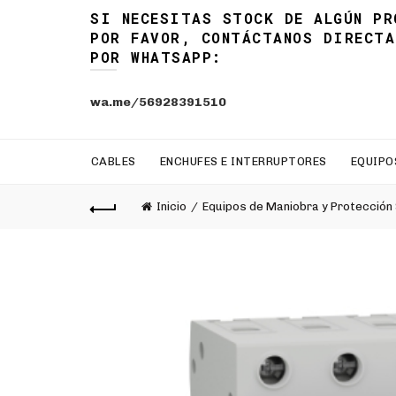
SI NECESITAS STOCK DE ALGÚN PR
POR FAVOR, CONTÁCTANOS DIRECTA
POR WHATSAPP:
wa.me/56928391510
CABLES
ENCHUFES E INTERRUPTORES
EQUIPO
Inicio
Equipos de Maniobra y Protección