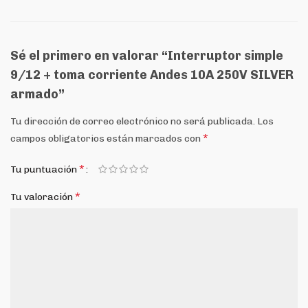
Sé el primero en valorar “Interruptor simple
9/12 + toma corriente Andes 10A 250V SILVER
armado”
Tu dirección de correo electrónico no será publicada.
Los
*
campos obligatorios están marcados con
*
Tu puntuación
*
Tu valoración