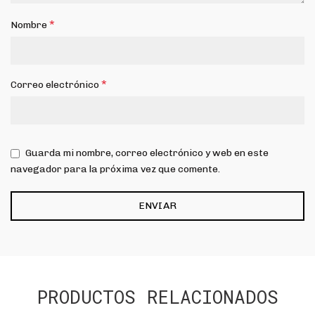
*
Nombre
*
Correo electrónico
Guarda mi nombre, correo electrónico y web en este
navegador para la próxima vez que comente.
PRODUCTOS RELACIONADOS