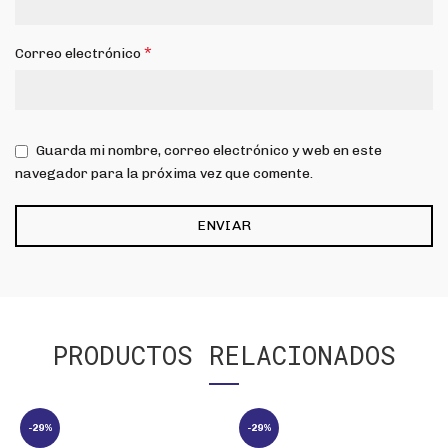
*
Correo electrónico
Guarda mi nombre, correo electrónico y web en este
navegador para la próxima vez que comente.
PRODUCTOS RELACIONADOS
-29%
-29%