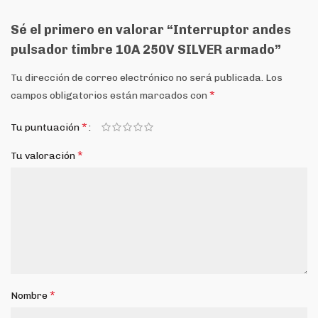
Sé el primero en valorar “Interruptor andes
pulsador timbre 10A 250V SILVER armado”
Tu dirección de correo electrónico no será publicada.
Los
*
campos obligatorios están marcados con
*
Tu puntuación
*
Tu valoración
*
Nombre