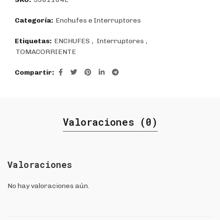
Categoría:
Enchufes e Interruptores
Etiquetas:
ENCHUFES
,
Interruptores
,
TOMACORRIENTE
Compartir
Valoraciones (0)
Valoraciones
No hay valoraciones aún.