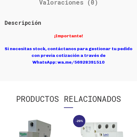
Valoraciones (0)
Descripción
¡Importante!
Si necesitas stock, contáctanos para gestionar tu pedido
con previa cotización a través de
WhatsApp:
wa.me/56928391510
PRODUCTOS RELACIONADOS
-29%