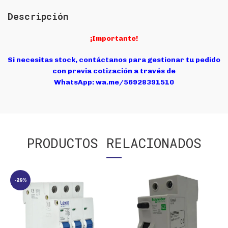
Descripción
¡Importante!
Si necesitas stock, contáctanos para gestionar tu pedido
con previa cotización a través de
WhatsApp:
wa.me/56928391510
PRODUCTOS RELACIONADOS
-29%