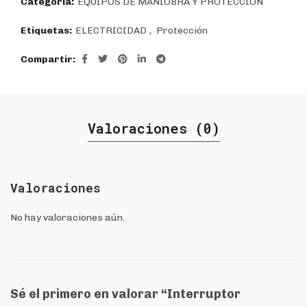
Categoría:
EQUIPOS DE MANIOBRA Y PROTECCIÓN
Etiquetas:
ELECTRICIDAD
,
Protección
Compartir
Valoraciones (0)
Valoraciones
No hay valoraciones aún.
Sé el primero en valorar “Interruptor