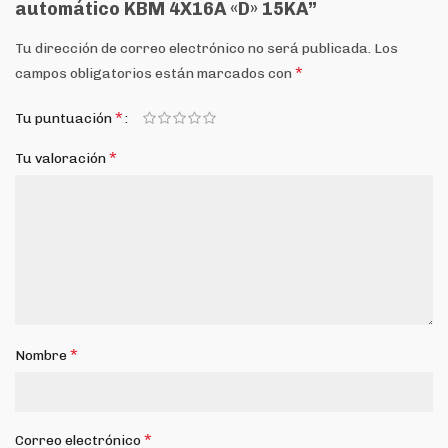
automático KBM 4X16A «D» 15KA”
Tu dirección de correo electrónico no será publicada.
Los
*
campos obligatorios están marcados con
*
Tu puntuación
*
Tu valoración
*
Nombre
*
Correo electrónico