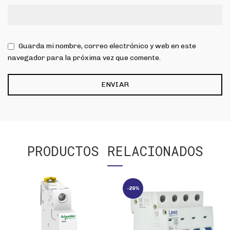
Guarda mi nombre, correo electrónico y web en este
navegador para la próxima vez que comente.
PRODUCTOS RELACIONADOS
-29%