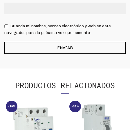
Guarda mi nombre, correo electrónico y web en este
navegador para la próxima vez que comente.
PRODUCTOS RELACIONADOS
-29%
-29%