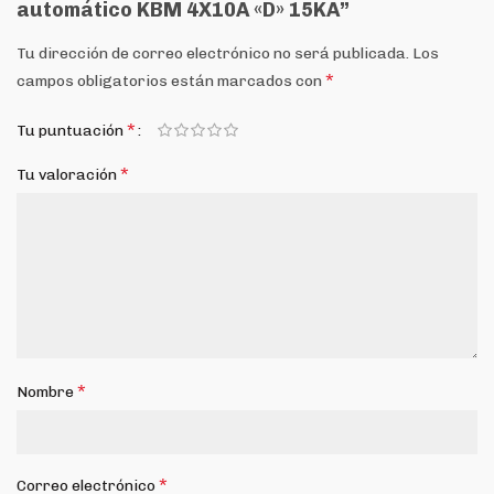
automático KBM 4X10A «D» 15KA”
Tu dirección de correo electrónico no será publicada.
Los
*
campos obligatorios están marcados con
*
Tu puntuación
*
Tu valoración
*
Nombre
*
Correo electrónico