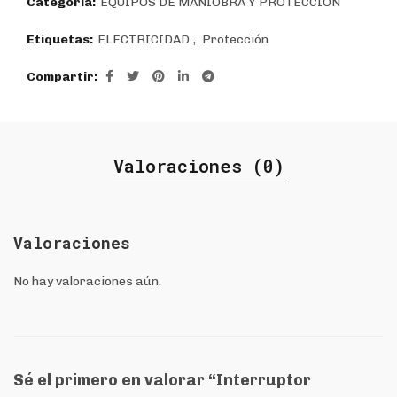
Categoría:
EQUIPOS DE MANIOBRA Y PROTECCIÓN
Etiquetas:
ELECTRICIDAD
,
Protección
Compartir
Valoraciones (0)
Valoraciones
No hay valoraciones aún.
Sé el primero en valorar “Interruptor