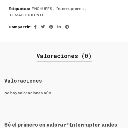
Etiquetas:
ENCHUFES
,
Interruptores
,
TOMACORRIENTE
Compartir
Valoraciones (0)
Valoraciones
No hay valoraciones aún.
Sé el primero en valorar “Interruptor andes