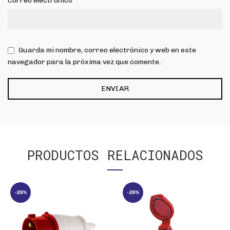
Correo electrónico
Guarda mi nombre, correo electrónico y web en este
navegador para la próxima vez que comente.
PRODUCTOS RELACIONADOS
-29%
-29%