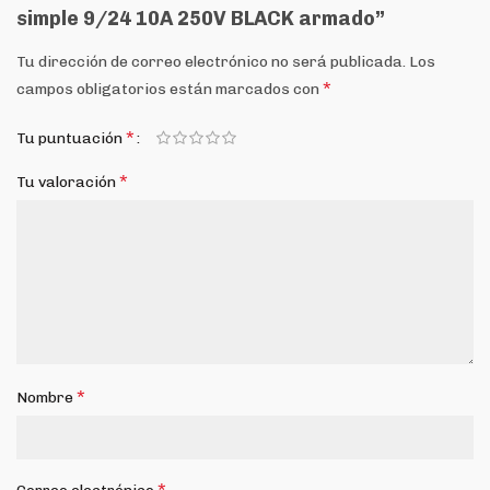
simple 9/24 10A 250V BLACK armado”
Tu dirección de correo electrónico no será publicada.
Los
*
campos obligatorios están marcados con
*
Tu puntuación
*
Tu valoración
*
Nombre
*