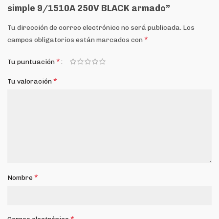
simple 9/1510A 250V BLACK armado”
Tu dirección de correo electrónico no será publicada.
Los
*
campos obligatorios están marcados con
*
Tu puntuación
*
Tu valoración
*
Nombre
*