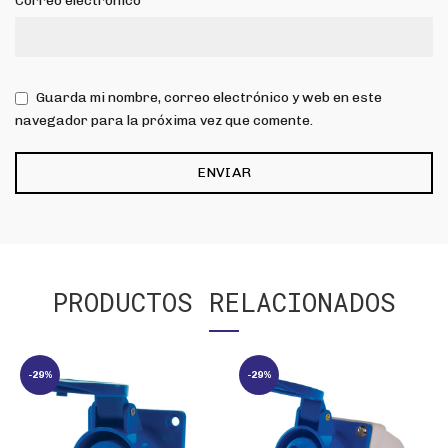
Correo electrónico
Guarda mi nombre, correo electrónico y web en este
navegador para la próxima vez que comente.
PRODUCTOS RELACIONADOS
-29%
-29%