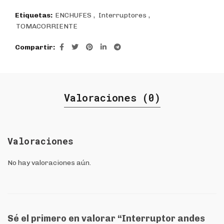
Etiquetas:
ENCHUFES
,
Interruptores
,
TOMACORRIENTE
Compartir
Valoraciones (0)
Valoraciones
No hay valoraciones aún.
Sé el primero en valorar “Interruptor andes