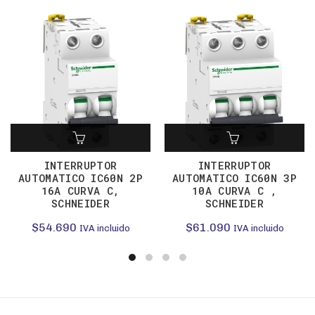
INTERRUPTOR
INTERRUPTOR
AUTOMATICO IC60N 2P
AUTOMATICO IC60N 3P
16A CURVA C,
10A CURVA C ,
SCHNEIDER
SCHNEIDER
$
54.690
$
61.090
IVA incluido
IVA incluido