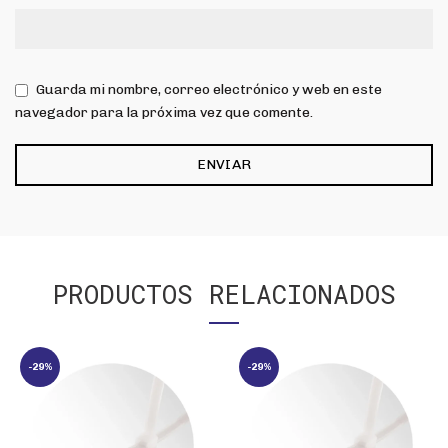
Guarda mi nombre, correo electrónico y web en este
navegador para la próxima vez que comente.
PRODUCTOS RELACIONADOS
-29%
-29%