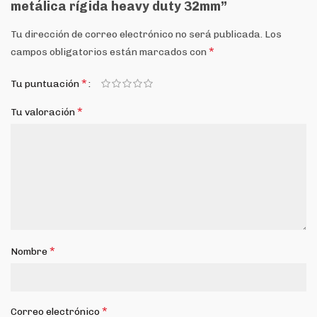
metálica rígida heavy duty 32mm”
Tu dirección de correo electrónico no será publicada.
Los
*
campos obligatorios están marcados con
*
Tu puntuación
*
Tu valoración
*
Nombre
*
Correo electrónico