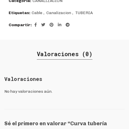
Categoría:
CANALIZACIÓN
Etiquetas:
Cable
,
Canalizacion
,
TUBERIA
Compartir
Valoraciones (0)
Valoraciones
No hay valoraciones aún.
Sé el primero en valorar “Curva tubería