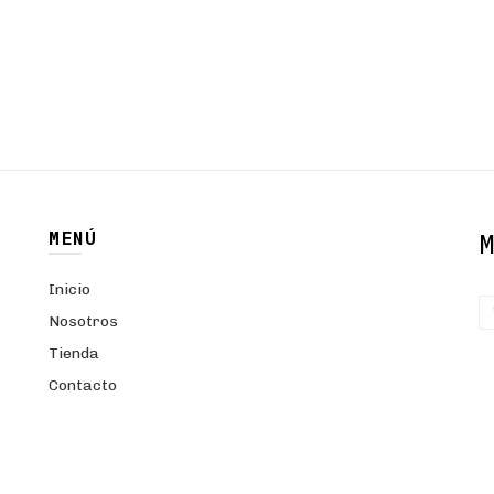
MENÚ
Inicio
Nosotros
Tienda
Contacto