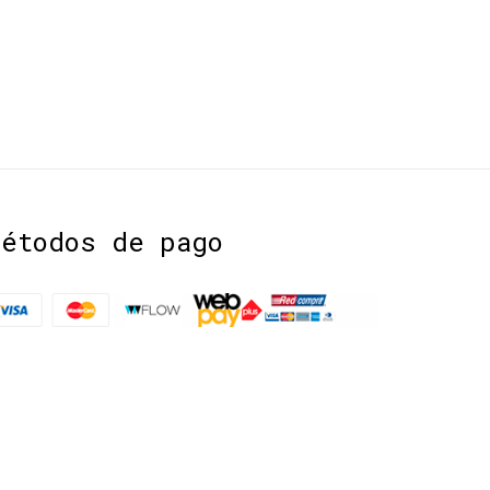
Métodos de pago