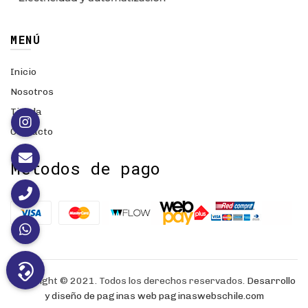
MENÚ
Inicio
Nosotros
Tienda
Contacto
Métodos de pago
Copyright © 2021. Todos los derechos reservados.
Desarrollo
y diseño de paginas web
paginaswebschile.com