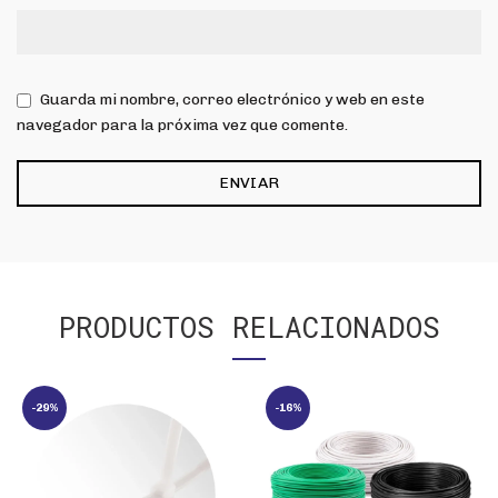
Guarda mi nombre, correo electrónico y web en este
navegador para la próxima vez que comente.
PRODUCTOS RELACIONADOS
-29%
-16%