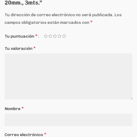
20mm., 3mts.”
Tu dirección de correo electrónico no será publicada.
Los
*
campos obligatorios están marcados con
*
Tu puntuación
*
Tu valoración
*
Nombre
*
Correo electrónico