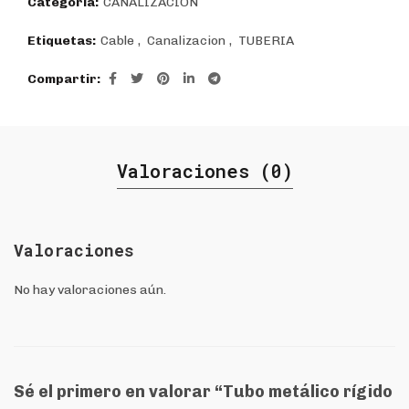
Categoría:
CANALIZACIÓN
Etiquetas:
Cable
,
Canalizacion
,
TUBERIA
Compartir
Valoraciones (0)
Valoraciones
No hay valoraciones aún.
Sé el primero en valorar “Tubo metálico rígido