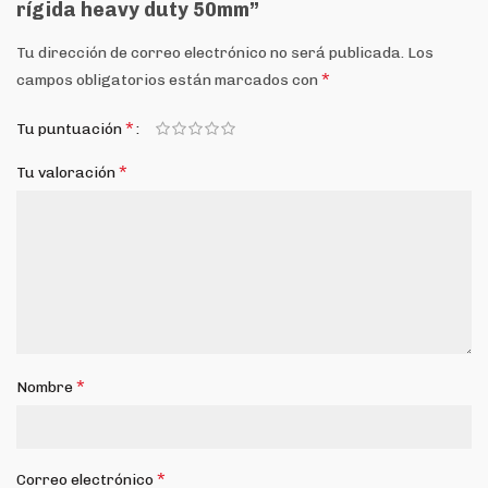
rígida heavy duty 50mm”
Tu dirección de correo electrónico no será publicada.
Los
*
campos obligatorios están marcados con
*
Tu puntuación
*
Tu valoración
*
Nombre
*
Correo electrónico