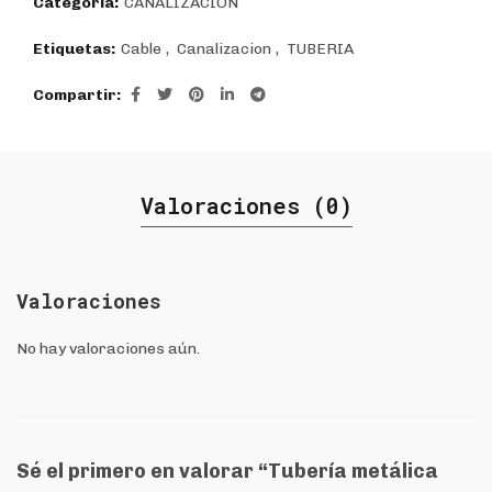
Categoría:
CANALIZACIÓN
Etiquetas:
Cable
,
Canalizacion
,
TUBERIA
Compartir
Valoraciones (0)
Valoraciones
No hay valoraciones aún.
Sé el primero en valorar “Tubería metálica