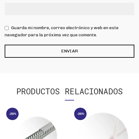
Guarda mi nombre, correo electrónico y web en este
navegador para la próxima vez que comente.
PRODUCTOS RELACIONADOS
-29%
-29%