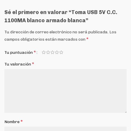
Sé el primero en valorar “Toma USB 5V C.C.
1100MA blanco armado blanca”
Tu dirección de correo electrónico no será publicada.
Los
*
campos obligatorios están marcados con
*
Tu puntuación
*
Tu valoración
*
Nombre