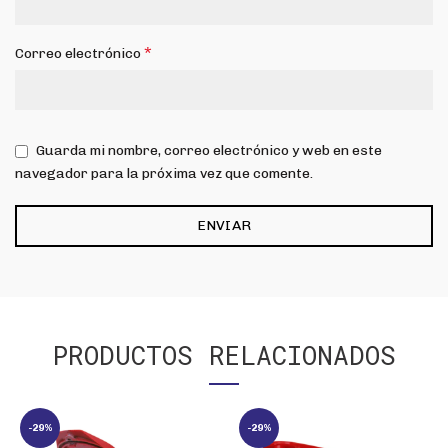
*
Correo electrónico
Guarda mi nombre, correo electrónico y web en este
navegador para la próxima vez que comente.
PRODUCTOS RELACIONADOS
-29%
-29%