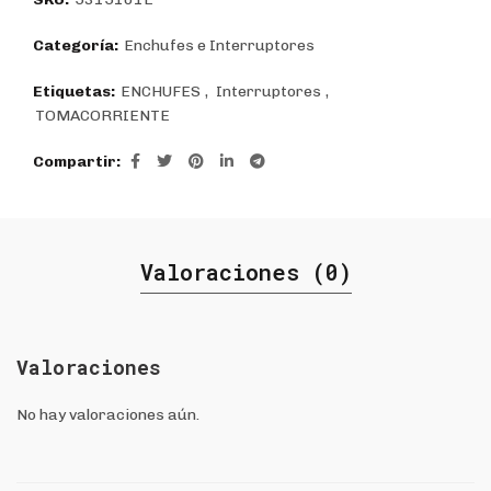
Categoría:
Enchufes e Interruptores
Etiquetas:
ENCHUFES
,
Interruptores
,
TOMACORRIENTE
Compartir
Valoraciones (0)
Valoraciones
No hay valoraciones aún.