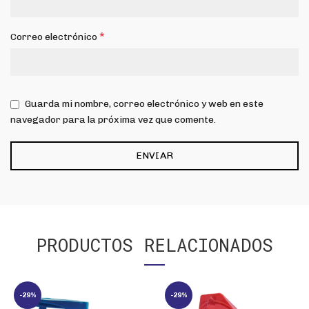
*
Correo electrónico
Guarda mi nombre, correo electrónico y web en este
navegador para la próxima vez que comente.
PRODUCTOS RELACIONADOS
-29%
-29%