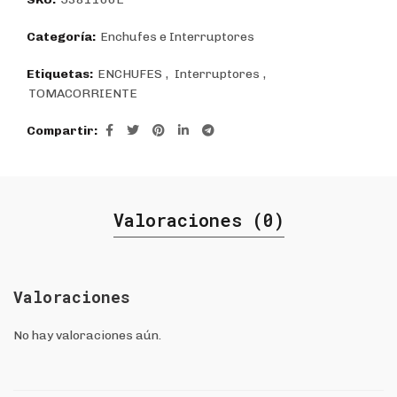
Categoría:
Enchufes e Interruptores
Etiquetas:
ENCHUFES
,
Interruptores
,
TOMACORRIENTE
Compartir
Valoraciones (0)
Valoraciones
No hay valoraciones aún.