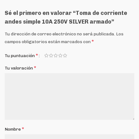
Sé el primero en valorar “Toma de corriente
andes simple 10A 250V SILVER armado”
Tu dirección de correo electrónico no será publicada.
Los
*
campos obligatorios están marcados con
*
Tu puntuación
*
Tu valoración
*
Nombre