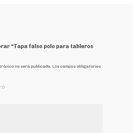
orar “Tapa falso polo para tableros
trónico no será publicada.
Los campos obligatorios