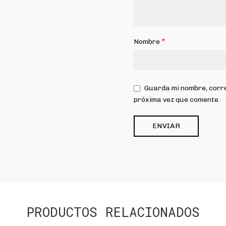
*
Nombre
Guarda mi nombre, corre
próxima vez que comente.
PRODUCTOS RELACIONADOS