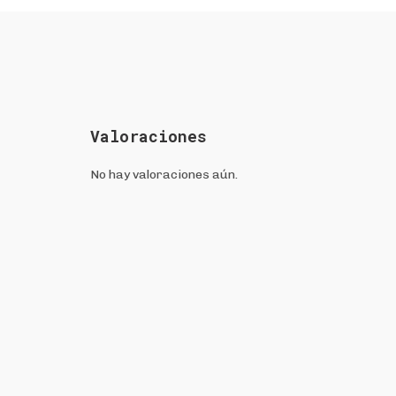
Valoraciones
No hay valoraciones aún.