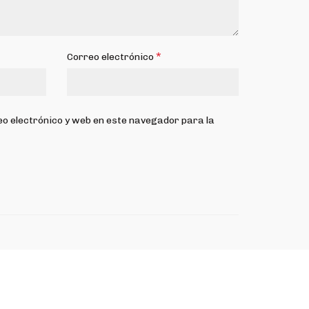
*
Correo electrónico
o electrónico y web en este navegador para la