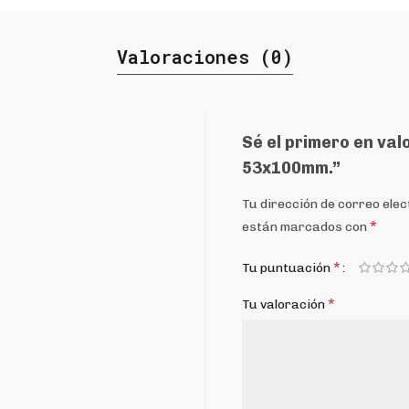
Valoraciones (0)
Sé el primero en val
53x100mm.”
Tu dirección de correo elec
*
están marcados con
*
Tu puntuación
*
Tu valoración