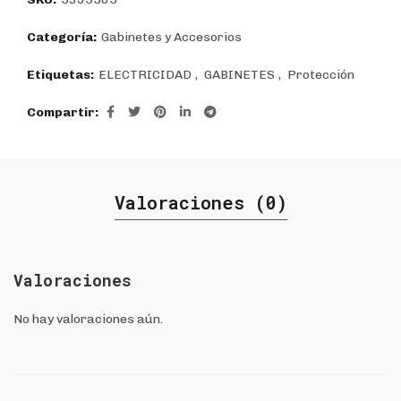
Categoría:
Gabinetes y Accesorios
Etiquetas:
ELECTRICIDAD
,
GABINETES
,
Protección
Compartir
Valoraciones (0)
Valoraciones
No hay valoraciones aún.