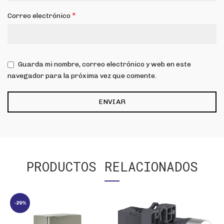
*
Correo electrónico
Guarda mi nombre, correo electrónico y web en este
navegador para la próxima vez que comente.
PRODUCTOS RELACIONADOS
-29%