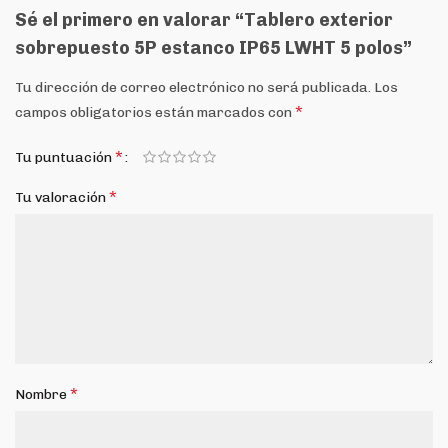
Sé el primero en valorar “Tablero exterior
sobrepuesto 5P estanco IP65 LWHT 5 polos”
Tu dirección de correo electrónico no será publicada.
Los
*
campos obligatorios están marcados con
*
Tu puntuación
*
Tu valoración
*
Nombre