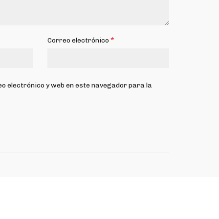
*
Correo electrónico
o electrónico y web en este navegador para la