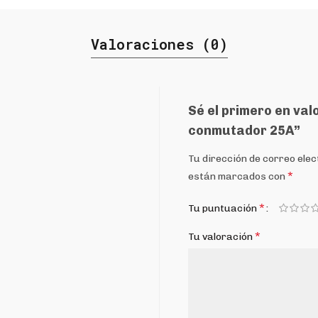
Valoraciones (0)
Sé el primero en val
conmutador 25A”
Tu dirección de correo elec
*
están marcados con
*
Tu puntuación
*
Tu valoración