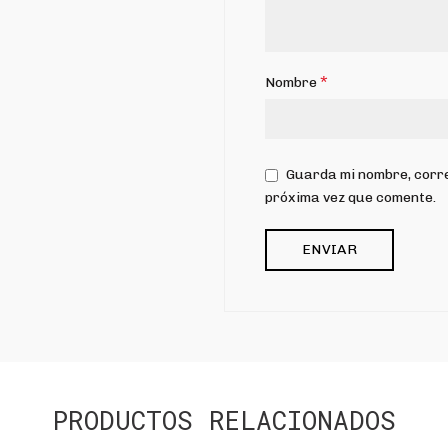
*
Nombre
Guarda mi nombre, corre
próxima vez que comente.
PRODUCTOS RELACIONADOS