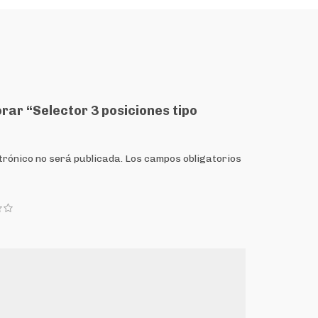
orar “Selector 3 posiciones tipo
trónico no será publicada.
Los campos obligatorios