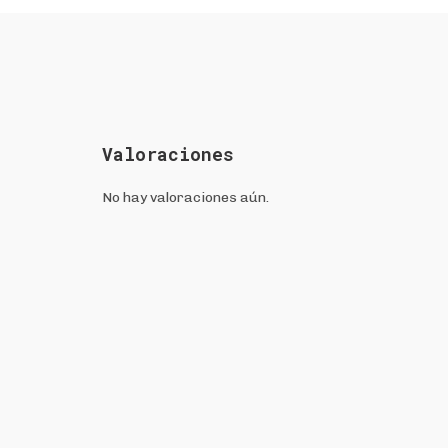
Valoraciones
No hay valoraciones aún.