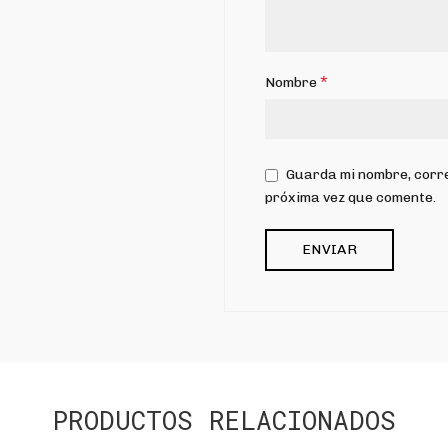
*
Nombre
Guarda mi nombre, corre
próxima vez que comente.
PRODUCTOS RELACIONADOS