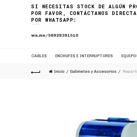
SI NECESITAS STOCK DE ALGÚN PR
POR FAVOR, CONTÁCTANOS DIRECTA
POR WHATSAPP:
wa.me/56928391510
CABLES
ENCHUFES E INTERRUPTORES
EQUIPO
Inicio
Gabinetes y Accesorios
Reparti