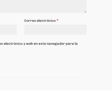
*
Correo electrónico
o electrónico y web en este navegador para la