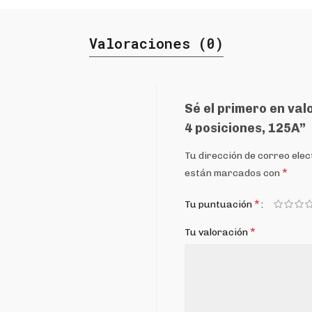
Valoraciones (0)
Sé el primero en val
4 posiciones, 125A”
Tu dirección de correo elec
*
están marcados con
*
Tu puntuación
*
Tu valoración