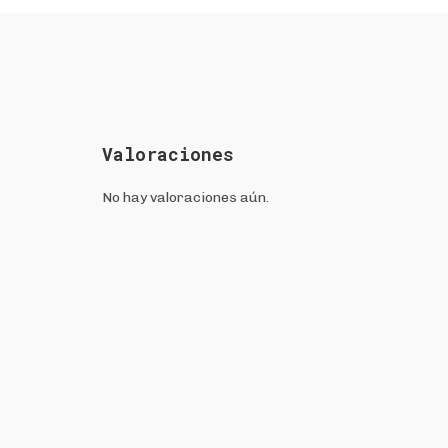
Valoraciones
No hay valoraciones aún.