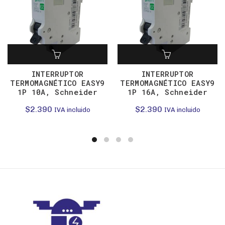
INTERRUPTOR
INTERRUPTOR
TERMOMAGNÉTICO EASY9
TERMOMAGNÉTICO EASY9
1P 10A, Schneider
1P 16A, Schneider
$
2.390
$
2.390
IVA incluido
IVA incluido