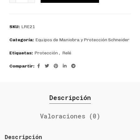
SKU:
LRE21
Categoría:
Equipos de Maniobra y Protección Schneider
Etiquetas:
Protección
,
Relé
Compartir
Descripción
Valoraciones (0)
Descripción