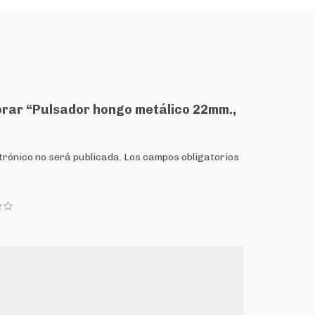
lorar “Pulsador hongo metálico 22mm.,
trónico no será publicada.
Los campos obligatorios