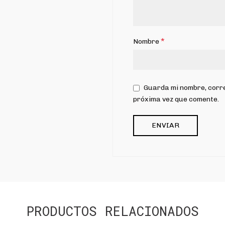
*
Nombre
Guarda mi nombre, corre
próxima vez que comente.
PRODUCTOS RELACIONADOS