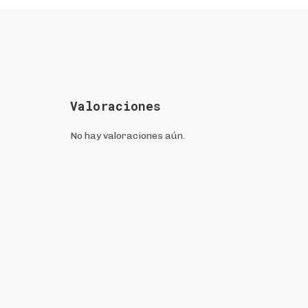
Valoraciones
No hay valoraciones aún.