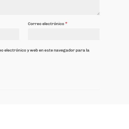
*
Correo electrónico
o electrónico y web en este navegador para la