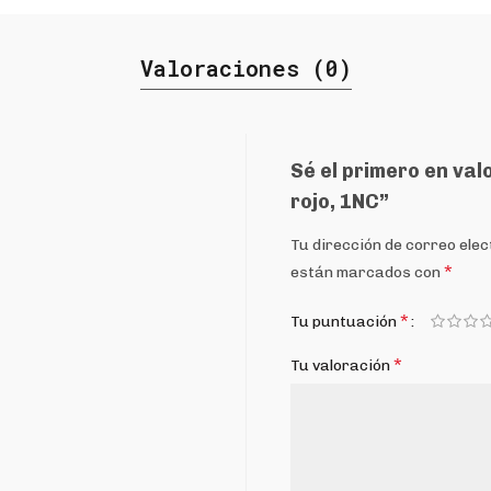
Valoraciones (0)
Sé el primero en va
rojo, 1NC”
Tu dirección de correo elec
*
están marcados con
*
Tu puntuación
*
Tu valoración