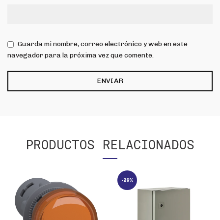
Guarda mi nombre, correo electrónico y web en este
navegador para la próxima vez que comente.
PRODUCTOS RELACIONADOS
-29%