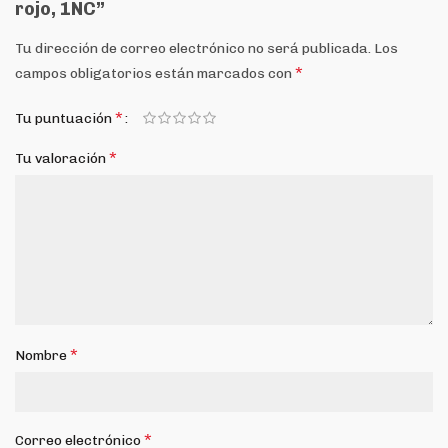
rojo, 1NC”
Tu dirección de correo electrónico no será publicada.
Los
*
campos obligatorios están marcados con
*
Tu puntuación
*
Tu valoración
*
Nombre
*
Correo electrónico