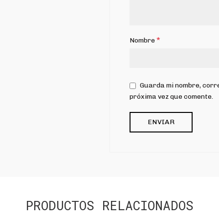
*
Nombre
Guarda mi nombre, corre
próxima vez que comente.
PRODUCTOS RELACIONADOS