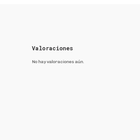
Valoraciones
No hay valoraciones aún.