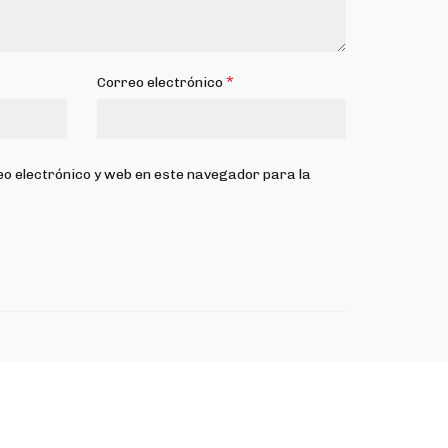
*
Correo electrónico
o electrónico y web en este navegador para la