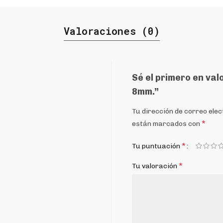
Valoraciones (0)
Sé el primero en val
8mm.”
Tu dirección de correo elec
*
están marcados con
*
Tu puntuación
*
Tu valoración