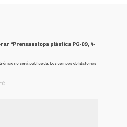
orar “Prensaestopa plástica PG-09, 4-
trónico no será publicada.
Los campos obligatorios