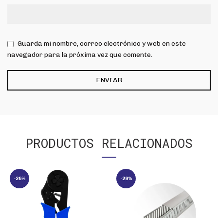
Guarda mi nombre, correo electrónico y web en este
navegador para la próxima vez que comente.
PRODUCTOS RELACIONADOS
-29%
-29%