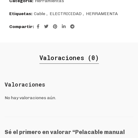
Categoría:
Herramientas
Etiquetas:
Cable
,
ELECTRICIDAD
,
HERRAMIENTA
Compartir
Valoraciones (0)
Valoraciones
No hay valoraciones aún.
Sé el primero en valorar “Pelacable manual