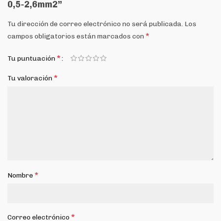
0,5-2,6mm2”
Tu dirección de correo electrónico no será publicada.
Los
*
campos obligatorios están marcados con
*
Tu puntuación
*
Tu valoración
*
Nombre
*
Correo electrónico