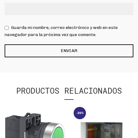
Guarda mi nombre, correo electrónico y web en este
navegador para la próxima vez que comente.
PRODUCTOS RELACIONADOS
-29%