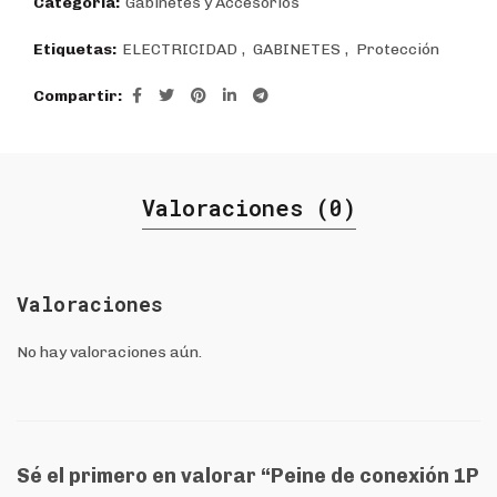
Categoría:
Gabinetes y Accesorios
Etiquetas:
ELECTRICIDAD
,
GABINETES
,
Protección
Compartir
Valoraciones (0)
Valoraciones
No hay valoraciones aún.
Sé el primero en valorar “Peine de conexión 1P