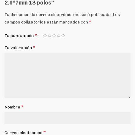
2.0*7mm 13 polos”
Tu dirección de correo electrónico no será publicada.
Los
*
campos obligatorios están marcados con
*
Tu puntuación
*
Tu valoración
*
Nombre
*
Correo electrónico