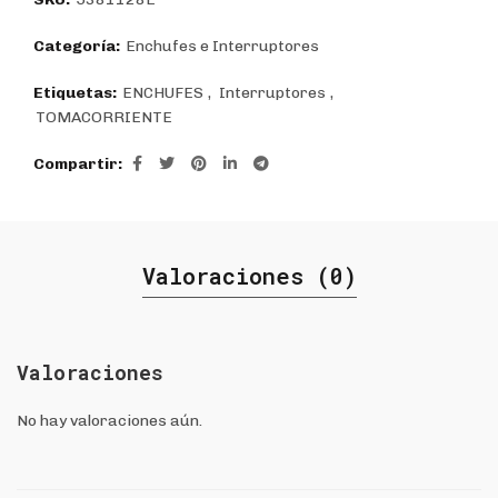
Categoría:
Enchufes e Interruptores
Etiquetas:
ENCHUFES
,
Interruptores
,
TOMACORRIENTE
Compartir
Valoraciones (0)
Valoraciones
No hay valoraciones aún.