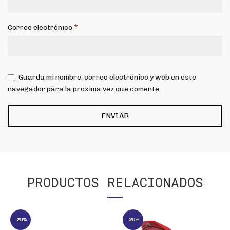
*
Correo electrónico
Guarda mi nombre, correo electrónico y web en este
navegador para la próxima vez que comente.
PRODUCTOS RELACIONADOS
-29%
-29%