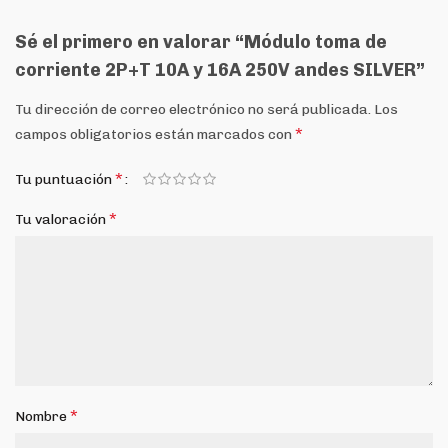
Sé el primero en valorar “Módulo toma de
corriente 2P+T 10A y 16A 250V andes SILVER”
Tu dirección de correo electrónico no será publicada.
Los
*
campos obligatorios están marcados con
*
Tu puntuación
*
Tu valoración
*
Nombre