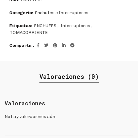
Categoría:
Enchufes e Interruptores
Etiquetas:
ENCHUFES
,
Interruptores
,
TOMACORRIENTE
Compartir
Valoraciones (0)
Valoraciones
No hay valoraciones aún.