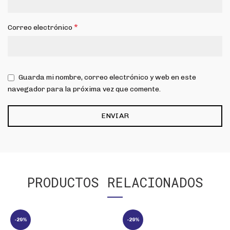
*
Correo electrónico
Guarda mi nombre, correo electrónico y web en este
navegador para la próxima vez que comente.
PRODUCTOS RELACIONADOS
-29%
-29%