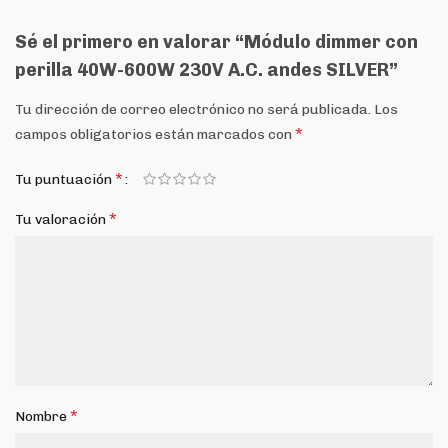
Sé el primero en valorar “Módulo dimmer con
perilla 40W-600W 230V A.C. andes SILVER”
Tu dirección de correo electrónico no será publicada.
Los
*
campos obligatorios están marcados con
*
Tu puntuación
*
Tu valoración
*
Nombre