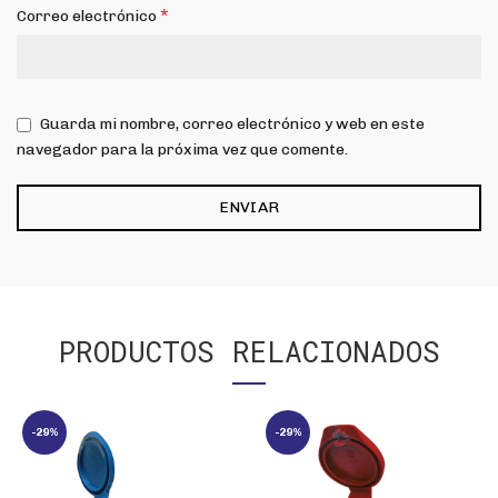
*
Correo electrónico
Guarda mi nombre, correo electrónico y web en este
navegador para la próxima vez que comente.
PRODUCTOS RELACIONADOS
-29%
-29%