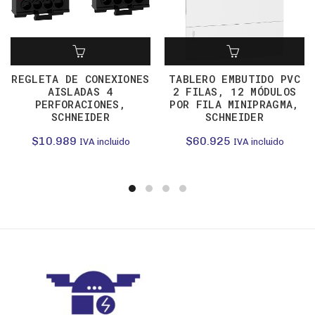
REGLETA DE CONEXIONES
TABLERO EMBUTIDO PVC
AISLADAS 4
2 FILAS, 12 MÓDULOS
PERFORACIONES,
POR FILA MINIPRAGMA,
SCHNEIDER
SCHNEIDER
$
10.989
$
60.925
IVA incluido
IVA incluido