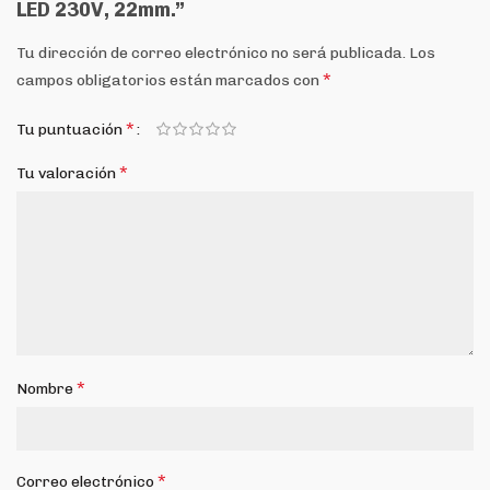
LED 230V, 22mm.”
Tu dirección de correo electrónico no será publicada.
Los
*
campos obligatorios están marcados con
*
Tu puntuación
*
Tu valoración
*
Nombre
*
Correo electrónico