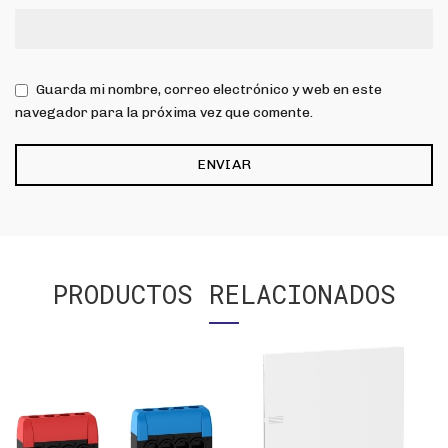
Guarda mi nombre, correo electrónico y web en este
navegador para la próxima vez que comente.
PRODUCTOS RELACIONADOS