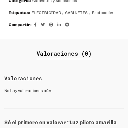
Categoría:
Gabinetes y Accesorios
Etiquetas:
ELECTRICIDAD
,
GABINETES
,
Protección
Compartir
Valoraciones (0)
Valoraciones
No hay valoraciones aún.
Sé el primero en valorar “Luz piloto amarilla